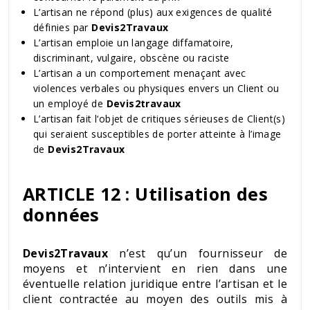
L’artisan ne répond (plus) aux exigences de qualité
définies par
Devis2Travaux
L’artisan emploie un langage diffamatoire,
discriminant, vulgaire, obscène ou raciste
L’artisan a un comportement menaçant avec
violences verbales ou physiques envers un Client ou
un employé de
Devis2travaux
L’artisan fait l‘objet de critiques sérieuses de Client(s)
qui seraient susceptibles de porter atteinte à l’image
de
Devis2Travaux
ARTICLE 12
: Utilisation des
données
Devis2Travaux
n’est qu’un fournisseur de
moyens et n’intervient en rien dans une
éventuelle relation juridique entre l’artisan et le
client contractée au moyen des outils mis à