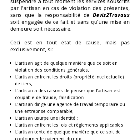
suspendre à tout moment les services souscrits
par l’artisan en cas de violation des présentes,
sans que la responsabilité de
Devis2Travaux
soit engagée de ce fait et sans qu'une mise en
demeure soit nécessaire.
Ceci est en tout état de cause, mais pas
exclusivement, si:
L’artisan agit de quelque manière que ce soit en
violation des conditions générales,
L’artisan enfreint les droits (propriété intellectuelle)
de tiers,
L’artisan a des raisons de penser que l’artisan est
coupable de fraude, falsification
L’artisan dirige une agence de travail temporaire ou
une entreprise comparable;
L’artisan usurpe une identité ;
L’artisan enfreint les lois et règlements applicables
L’artisan tente de quelque manière que ce soit de
contourner le paiement du prix