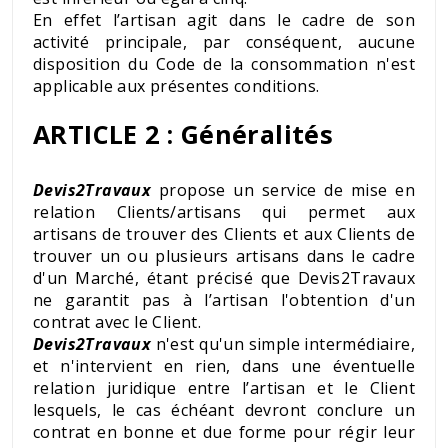
En effet l’artisan agit dans le cadre de son
activité principale, par conséquent, aucune
disposition du Code de la consommation n'est
applicable aux présentes conditions.
ARTICLE 2 : Généralités
Devis2Travaux
propose un service de mise en
relation Clients/artisans qui permet aux
artisans de trouver des Clients et aux Clients de
trouver un ou plusieurs artisans dans le cadre
d'un Marché, étant précisé que Devis2Travaux
ne garantit pas à l’artisan l'obtention d'un
contrat avec le Client.
Devis2Travaux
n'est qu'un simple intermédiaire,
et n'intervient en rien, dans une éventuelle
relation juridique entre l’artisan et le Client
lesquels, le cas échéant devront conclure un
contrat en bonne et due forme pour régir leur