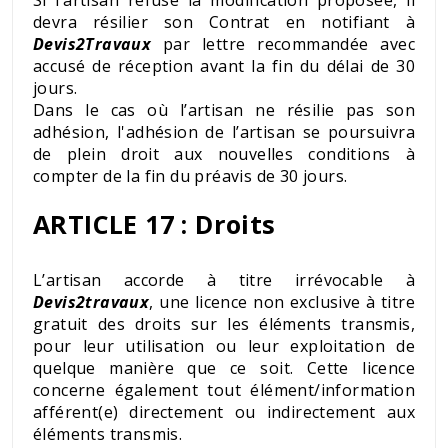
devra résilier son Contrat en notifiant à
Devis2Travaux
par lettre recommandée avec
accusé de réception avant la fin du délai de 30
jours.
Dans le cas où l’artisan ne résilie pas son
adhésion, l'adhésion de l’artisan se poursuivra
de plein droit aux nouvelles conditions à
compter de la fin du préavis de 30 jours.
ARTICLE 17 : Droits
L’artisan accorde à titre irrévocable à
Devis2travaux
, une licence non exclusive à titre
gratuit des droits sur les éléments transmis,
pour leur utilisation ou leur exploitation de
quelque manière que ce soit. Cette licence
concerne également tout élément/information
afférent(e) directement ou indirectement aux
éléments transmis.