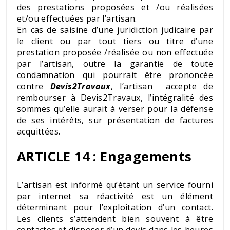
des prestations proposées et /ou réalisées
et/ou effectuées par l’artisan.
En cas de saisine d’une juridiction judicaire par
le client ou par tout tiers ou titre d’une
prestation proposée /réalisée ou non effectuée
par l’artisan, outre la garantie de toute
condamnation qui pourrait être prononcée
contre
Devis2Travaux
, l’artisan accepte de
rembourser à Devis2Travaux, l’intégralité des
sommes qu’elle aurait à verser pour la défense
de ses intérêts, sur présentation de factures
acquittées.
ARTICLE 14 : Engagements
L’artisan est informé qu’étant un service fourni
par internet sa réactivité est un élément
déterminant pour l’exploitation d’un contact.
Les clients s’attendent bien souvent à être
contactes et disposer d’un devis dans les heures