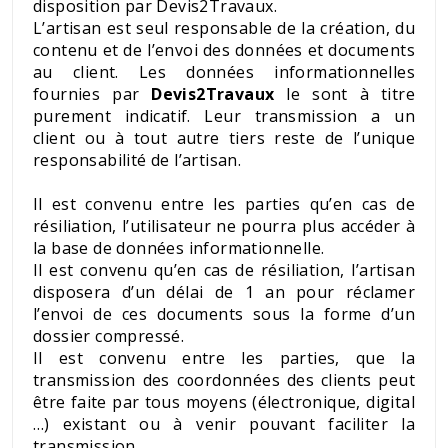
disposition par Devis2Travaux.
L’artisan est seul responsable de la création, du
contenu et de l’envoi des données et documents
au client. Les données informationnelles
fournies par
Devis2Travaux
le sont à titre
purement indicatif. Leur transmission a un
client ou à tout autre tiers reste de l’unique
responsabilité de l’artisan.
Il est convenu entre les parties qu’en cas de
résiliation, l’utilisateur ne pourra plus accéder à
la base de données informationnelle.
Il est convenu qu’en cas de résiliation, l’artisan
disposera d’un délai de 1 an pour réclamer
l’envoi de ces documents sous la forme d’un
dossier compressé.
Il est convenu entre les parties, que la
transmission des coordonnées des clients peut
être faite par tous moyens (électronique, digital
…) existant ou à venir pouvant faciliter la
transmission.