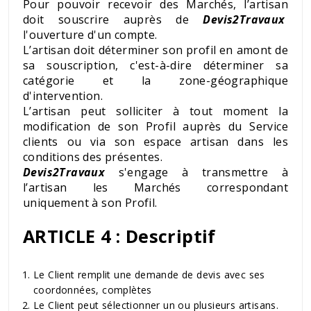
Pour pouvoir recevoir des Marchés, l’artisan
doit souscrire auprès de
Devis2Travaux
l'ouverture d'un compte.
L’artisan doit déterminer son profil en amont de
sa souscription, c'est-à-dire déterminer sa
catégorie et la zone-géographique
d'intervention.
L’artisan peut solliciter à tout moment la
modification de son Profil auprès du Service
clients ou via son espace artisan dans les
conditions des présentes.
Devis2Travaux
s'engage à transmettre à
l’artisan les Marchés correspondant
uniquement à son Profil.
ARTICLE 4 : Descriptif
Le Client remplit une demande de devis avec ses
coordonnées, complètes
Le Client peut sélectionner un ou plusieurs artisans.