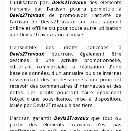
L'utilisation par,
Devis2Travaux
des éléments
transmis par l’artisan pourra permettre à
Devis2Travaux
de promouvoir l’activité de
l’artisan de Devis2Travaux sur tout support
online et offline ou pour toute autre utilisation
que Devis2Travaux aura choisie.
L'ensemble des droits concédés à
Devis2Travaux
pourront également être
destinés à une activité promotionnelle,
éditoriale, commerciale, la réalisation d'une
base de données, d'un annuaire ou site internet
rassemblant des professionnels qui pourront
recevoir des commentaires d'internautes et des
notes. Ces droits pourront faire également
l’objet d'une sous-licence, mise à disposition,
louée par Devis2Travaux à des tiers.
L’artisan garantit
Devis2Travaux
que tout ou
partie des éléments transmis n’est pas
confidentiel et qu’il ne viole aucun droit de