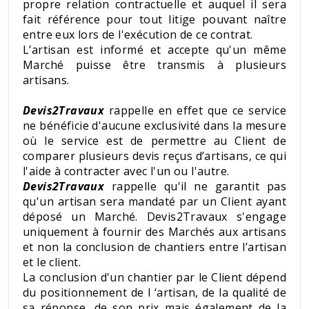
propre relation contractuelle et auquel il sera
fait référence pour tout litige pouvant naître
entre eux lors de l'exécution de ce contrat.
L’artisan est informé et accepte qu'un même
Marché puisse être transmis à plusieurs
artisans.
Devis2Travaux
rappelle en effet que ce service
ne bénéficie d'aucune exclusivité dans la mesure
où le service est de permettre au Client de
comparer plusieurs devis reçus d’artisans, ce qui
l'aide à contracter avec l'un ou l'autre.
Devis2Travaux
rappelle qu'il ne garantit pas
qu'un artisan sera mandaté par un Client ayant
déposé un Marché. Devis2Travaux s'engage
uniquement à fournir des Marchés aux artisans
et non la conclusion de chantiers entre l’artisan
et le client.
La conclusion d'un chantier par le Client dépend
du positionnement de l ‘artisan, de la qualité de
sa réponse, de son prix mais également de la