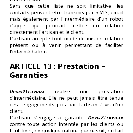
Sans que cette liste ne soit limitative, les
contacts peuvent être transmis par S.M.S, email
mais également par l’intermédiaire d’un robot
d’appel qui pourrait mettre en relation
directement l’artisan et le client.
L’artisan accepte tout mode de mis en relation
présent ou à venir permettant de faciliter
l’intermédiation.
ARTICLE 13 : Prestation –
Garanties
Devis2Travaux
réalise une prestation
d’intermédiaire. Elle ne peut jamais être tenue
des engagements pris par l’artisan à vis d’un
client.
L’artisan s’engage à garantir
Devis2Travaux
contre toute action intentée par les clients ou
tout tiers, de quelque nature que ce soit, du fait