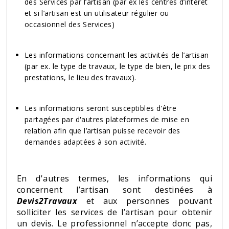
des Services par l’artisan (par ex les centres d’intérêt
et si l’artisan est un utilisateur régulier ou
occasionnel des Services)
Les informations concernant les activités de l’artisan
(par ex. le type de travaux, le type de bien, le prix des
prestations, le lieu des travaux).
Les informations seront susceptibles d'être
partagées par d'autres plateformes de mise en
relation afin que l’artisan puisse recevoir des
demandes adaptées à son activité.
En d'autres termes, les informations qui
concernent l’artisan sont destinées à
Devis2Travaux
et aux personnes pouvant
solliciter les services de l’artisan pour obtenir
un devis. Le professionnel n’accepte donc pas,