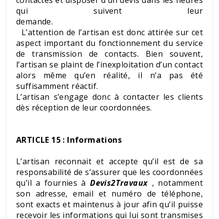
qui suivent leur
demande.
L’attention de l’artisan est donc attirée sur cet
aspect important du fonctionnement du service
de transmission de contacts. Bien souvent,
l’artisan se plaint de l’inexploitation d’un contact
alors même qu’en réalité, il n’a pas été
suffisamment réactif.
L’artisan s’engage donc à contacter les clients
dès réception de leur coordonnées.
ARTICLE 15 : Informations
L’artisan reconnait et accepte qu’il est de sa
responsabilité de s’assurer que les coordonnées
qu’il a fournies à
Devis2Travaux
, notamment
son adresse, email et numéro de téléphone,
sont exacts et maintenus à jour afin qu’il puisse
recevoir les informations qui lui sont transmises