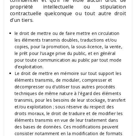
propriété intellectuelle ou stipulation
contractuelle quelconque ou tout autre droit
d’un tiers.
le droit de mettre ou de faire mettre en circulation
les éléments transmis doubles, traductions et/ou
copies, pour la promotion, la sous-licence, la vente,
le prêt pour l’usage prive du public, et en général
pour toute communication au public par tout mode
d’exploitation.
Le droit de mettre en mémoire sur tout support les
éléments transmis, de moduler, compresser et
décompresser ou d'utiliser tous autres procédés
techniques de même nature à l'égard des éléments
transmis, pour les besoins de leur stockage, transfert
et/ou exploitation ; sous réserve du respect des
droits moraux, le droit de traduire et de modifier les
éléments transmis en vue de leur traitement dans
des bases de données. Ces modifications peuvent
consister notamment en la modification de formats