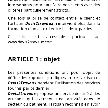
intervenants pour satisfaire nos clients avec des
critères particulièrement stricts…
Une fois la prise de contact entre le client et
l’artisan,
Devis2travaux
n’intervient plus dans la
formation d’un accord entre les deux parties.
Ce site est accessible partout sur
www.devis2travaux.com
.
ARTICLE 1 : objet
Les présentes conditions ont pour objet de
définir les rapports juridiques entre l’artisan et
Devis2Travaux
pendant l’utilisation des services
fournis par ce dernier.
Devis2travaux
propose un service destiné à des
artisans qui exercent une activité dans le
secteur du bâtiment, l’artisan reconnaît en avoir