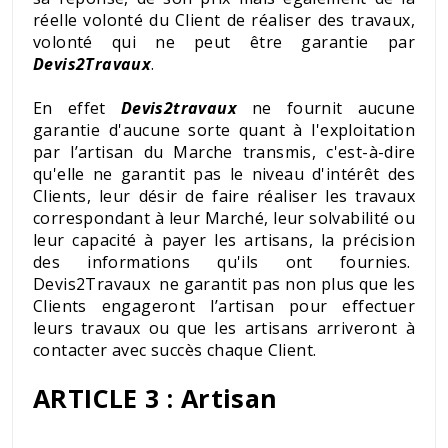
réelle volonté du Client de réaliser des travaux,
volonté qui ne peut être garantie par
Devis2Travaux
.
En effet
Devis2travaux
ne fournit aucune
garantie d'aucune sorte quant à l'exploitation
par l’artisan du Marche transmis, c'est-à-dire
qu'elle ne garantit pas le niveau d'intérêt des
Clients, leur désir de faire réaliser les travaux
correspondant à leur Marché, leur solvabilité ou
leur capacité à payer les artisans, la précision
des informations qu'ils ont fournies.
Devis2Travaux ne garantit pas non plus que les
Clients engageront l’artisan pour effectuer
leurs travaux ou que les artisans arriveront à
contacter avec succès chaque Client.
ARTICLE 3 : Artisan