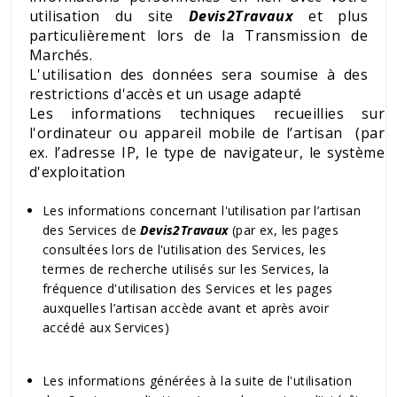
utilisation du site
Devis2Travaux
et plus
particulièrement lors de la Transmission de
Marchés.
L'utilisation des données sera soumise à des
restrictions d'accès et un usage adapté
Les informations techniques recueillies sur
l'ordinateur ou appareil mobile de l’artisan (par
ex. l’adresse IP, le type de navigateur, le système
d'exploitation
Les informations concernant l'utilisation par l’artisan
des Services de
Devis2Travaux
(par ex, les pages
consultées lors de l'utilisation des Services, les
termes de recherche utilisés sur les Services, la
fréquence d'utilisation des Services et les pages
auxquelles l’artisan accède avant et après avoir
accédé aux Services)
Les informations générées à la suite de l'utilisation