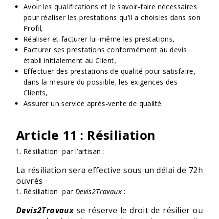
Avoir les qualifications et le savoir-faire nécessaires
pour réaliser les prestations qu'il a choisies dans son
Profil,
Réaliser et facturer lui-même les prestations,
Facturer ses prestations conformément au devis
établi initialement au Client,
Effectuer des prestations de qualité pour satisfaire,
dans la mesure du possible, les exigences des
Clients,
Assurer un service après-vente de qualité.
Article 11 : Résiliation
Résiliation par l’artisan :
La résiliation sera effective sous un délai de 72h
ouvrés
Résiliation par
Devis2Travaux
:
Devis2Travaux
se réserve le droit de résilier ou