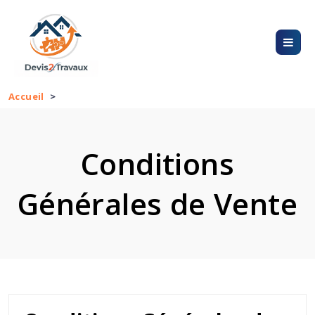
Accueil
Conditions Générales de Vente
Conditions
Générales de Vente