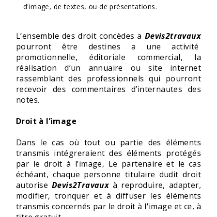
d'image, de textes, ou de présentations.
L’ensemble des droit concèdes a
Devis2travaux
pourront être destines a une activité
promotionnelle, éditoriale commercial, la
réalisation d’un annuaire ou site internet
rassemblant des professionnels qui pourront
recevoir des commentaires d’internautes des
notes.
Droit à l’image
Dans le cas où tout ou partie des éléments
transmis intégreraient des éléments protégés
par le droit à l’image, Le partenaire et le cas
échéant, chaque personne titulaire dudit droit
autorise
Devis2Travaux
à reproduire, adapter,
modifier, tronquer et à diffuser les éléments
transmis concernés par le droit à l'image et ce, à
titre gratuit.