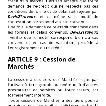
crédit d'un marché. L’artisan accepte que toute
demande de re-crédit qui ne respecte pas ces
conditions de forme et de délai soit rejetée par
Devis2Travaux
, et ce même si le motif de
contestation correspond aux cas convenus.
Une fois la demande de re-crédit transmise dans
les formes et délais convenus,
Devis2Travaux
vérifie que le motif correspond bien au cas
convenu et en cas de validation, procède à
l'enregistrement du re-crédit.
ARTICLE 9 : Cession de
Marchés
La cession à des tiers des Marchés reçus par
l’artisan à titre gratuit ou onéreux, à d'autres
prestataires de services ou fournisseurs, est
formellement interdite.
Toute cession de Marchés à des tiers pourra
entrainer des poursuites judiciaires outre la