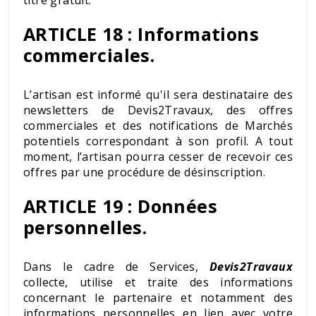
ARTICLE 18 : Informations
commerciales
.
L’artisan est informé qu'il sera destinataire des
newsletters de Devis2Travaux, des offres
commerciales et des notifications de Marchés
potentiels correspondant à son profil. A tout
moment, l’artisan pourra cesser de recevoir ces
offres par une procédure de désinscription.
ARTICLE 19 : Données
personnelles
.
Dans le cadre de Services,
Devis2Travaux
collecte, utilise et traite des informations
concernant le partenaire et notamment des
informations personnelles en lien avec votre