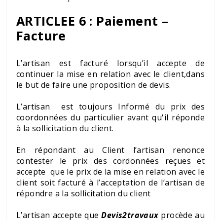
ARTICLEE 6 : Paiement –
Facture
L’artisan est facturé lorsqu’il accepte de
continuer la mise en relation avec le client,dans
le but de faire une proposition de devis.
L’artisan est toujours Informé du prix des
coordonnées du particulier avant qu'il réponde
à la sollicitation du client.
En répondant au Client l’artisan renonce
contester le prix des cordonnées reçues et
accepte que le prix de la mise en relation avec le
client soit facturé à l’acceptation de l’artisan de
répondre a la sollicitation du client
L’artisan accepte que
Devis2travaux
procède au