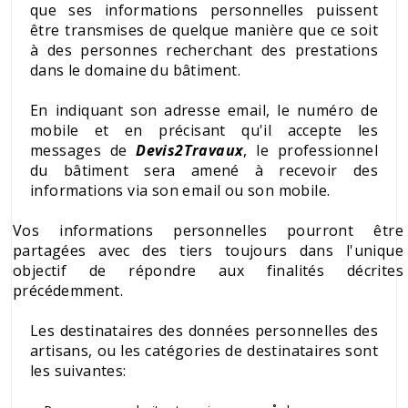
que ses informations personnelles puissent
être transmises de quelque manière que ce soit
à des personnes recherchant des prestations
dans le domaine du bâtiment.
En indiquant son adresse email, le numéro de
mobile et en précisant qu'il accepte les
messages de
Devis2Travaux
, le professionnel
du bâtiment sera amené à recevoir des
informations via son email ou son mobile.
Vos informations personnelles pourront être
partagées avec des tiers toujours dans l'unique
objectif de répondre aux finalités décrites
précédemment.
Les destinataires des données personnelles des
artisans, ou les catégories de destinataires sont
les suivantes: