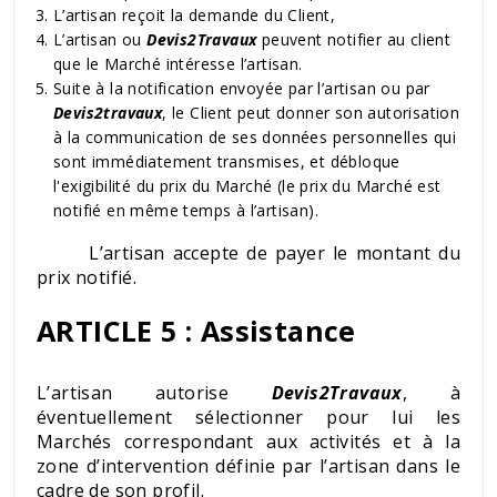
L’artisan reçoit la demande du Client,
L’artisan ou
Devis2Travaux
peuvent notifier au client
que le Marché intéresse l’artisan.
Suite à la notification envoyée par l’artisan ou par
Devis2travaux
, le Client peut donner son autorisation
à la communication de ses données personnelles qui
sont immédiatement transmises, et débloque
l'exigibilité du prix du Marché (le prix du Marché est
notifié en même temps à l’artisan).
L’artisan accepte de payer le montant du
prix notifié.
ARTICLE 5 : Assistance
L’artisan autorise
Devis2Travaux
, à
éventuellement sélectionner pour lui les
Marchés correspondant aux activités et à la
zone d’intervention définie par l’artisan dans le
cadre de son profil.