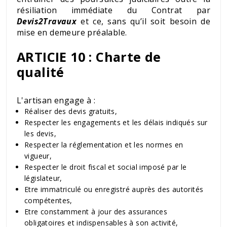
résiliation immédiate du Contrat par
Devis2Travaux
et ce, sans qu’il soit besoin de
mise en demeure préalable.
ARTICIE 10 : Charte de
qualité
L'artisan engage à :
Réaliser des devis gratuits,
Respecter les engagements et les délais indiqués sur
les devis,
Respecter la réglementation et les normes en
vigueur,
Respecter le droit fiscal et social imposé par le
législateur,
Etre immatriculé ou enregistré auprès des autorités
compétentes,
Etre constamment à jour des assurances
obligatoires et indispensables à son activité,