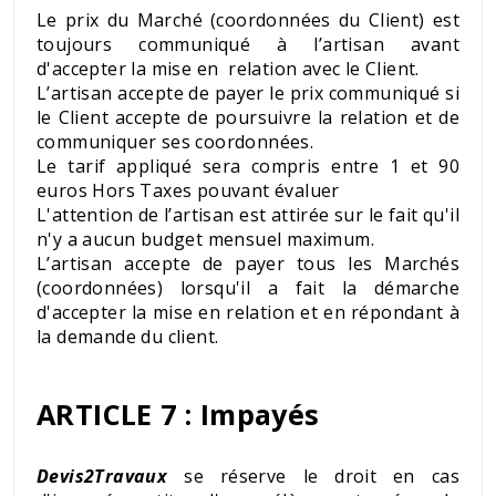
Le prix du Marché (coordonnées du Client) est
toujours communiqué à l’artisan avant
d'accepter la mise en relation avec le Client.
L’artisan accepte de payer le prix communiqué si
le Client accepte de poursuivre la relation et de
communiquer ses coordonnées.
Le tarif appliqué sera compris entre 1 et 90
euros Hors Taxes pouvant évaluer
L'attention de l’artisan est attirée sur le fait qu'il
n'y a aucun budget mensuel maximum.
L’artisan accepte de payer tous les Marchés
(coordonnées) lorsqu'il a fait la démarche
d'accepter la mise en relation et en répondant à
la demande du client.
ARTICLE 7 : Impayés
Devis2Travaux
se réserve le droit en cas