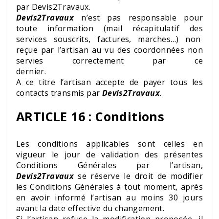
par Devis2Travaux.
Devis2Travaux
n’est pas responsable pour
toute information (mail récapitulatif des
services souscrits, factures, marches…) non
reçue par l’artisan au vu des coordonnées non
servies correctement par ce
dernier.
A ce titre l’artisan accepte de payer tous les
contacts transmis par
Devis2Travaux
.
ARTICLE 16 : Conditions
Les conditions applicables sont celles en
vigueur le jour de validation des présentes
Conditions Générales par l’artisan,
Devis2Travaux
se réserve le droit de modifier
les Conditions Générales à tout moment, après
en avoir informé l’artisan au moins 30 jours
avant la date effective du changement.
Si l’artisan refuse la modification proposée, il