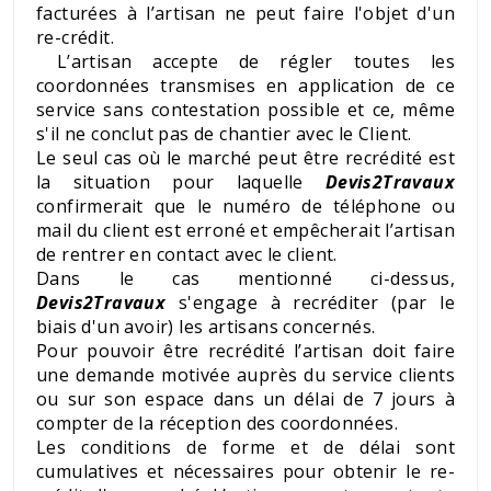
facturées à l’artisan ne peut faire l'objet d'un
re-crédit.
L’artisan accepte de régler toutes les
coordonnées transmises en application de ce
service sans contestation possible et ce, même
s'il ne conclut pas de chantier avec le Client.
Le seul cas où le marché peut être recrédité est
la situation pour laquelle
Devis2Travaux
confirmerait que le numéro de téléphone ou
mail du client est erroné et empêcherait l’artisan
de rentrer en contact avec le client.
Dans le cas mentionné ci-dessus,
Devis2Travaux
s'engage à recréditer (par le
biais d'un avoir) les artisans concernés.
Pour pouvoir être recrédité l’artisan doit faire
une demande motivée auprès du service clients
ou sur son espace dans un délai de 7 jours à
compter de la réception des coordonnées.
Les conditions de forme et de délai sont
cumulatives et nécessaires pour obtenir le re-