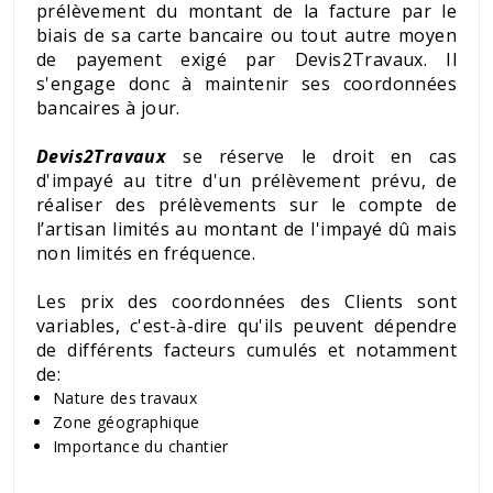
prélèvement du montant de la facture par le
biais de sa carte bancaire ou tout autre moyen
de payement exigé par Devis2Travaux. Il
s'engage donc à maintenir ses coordonnées
bancaires à jour.
Devis2Travaux
se réserve le droit en cas
d'impayé au titre d'un prélèvement prévu, de
réaliser des prélèvements sur le compte de
l’artisan limités au montant de l'impayé dû mais
non limités en fréquence.
Les prix des coordonnées des Clients sont
variables, c'est-à-dire qu'ils peuvent dépendre
de différents facteurs cumulés et notamment
de:
Nature des travaux
Zone géographique
Importance du chantier