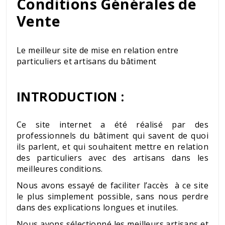
Conditions Générales de
Vente
Le meilleur site de mise en relation entre
particuliers et artisans du bâtiment
INTRODUCTION :
Ce site internet a été réalisé par des
professionnels du bâtiment qui savent de quoi
ils parlent, et qui souhaitent mettre en relation
des particuliers avec des artisans dans les
meilleures conditions.
Nous avons essayé de faciliter l’accès à ce site
le plus simplement possible, sans nous perdre
dans des explications longues et inutiles.
Nous avons sélectionné les meilleurs artisans et