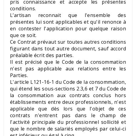
pris connaissance et accepte les présentes
conditions.
L’artisan reconnait que l'ensemble des
présentes lui sont applicables et qu'il renonce à
en contester l'application pour quelque raison
que ce soit.
Ce Contrat prévaut sur toutes autres conditions
figurant dans tout autre document, sauf accord
préalable écrit des parties.
Il est précisé que le Code de la consommation
n'est pas applicable aux relations entre les
Parties.
L'article L121-16-1 du Code de la consommation,
qui étend les sous-sections 2.3,6 et 7 du Code de
la consommation aux contrats conclus hors
établissements entre deux professionnels, n'est
applicable que dès lors que l'objet de ces
contrats n'entrent pas dans le champ de
l'activité principale du professionnel sollicité et
que le nombre de salariés employés par celui-ci
est inférieur ou égal à cinq.